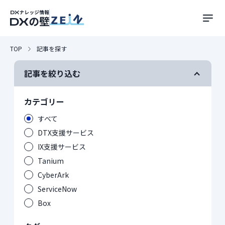
TOP
記事を探す
記事を絞り込む
カテゴリー
すべて
DTX支援サービス
IX支援サービス
Tanium
CyberArk
ServiceNow
Box