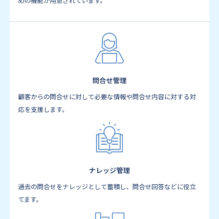
めの機能が用意されています。
問合せ管理
顧客からの問合せに対して必要な情報や問合せ内容に対する対
応を支援します。
ナレッジ管理
過去の問合せをナレッジとして蓄積し、問合せ回答などに役立
てます。