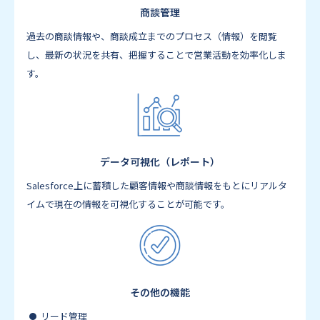
商談管理
過去の商談情報や、商談成立までのプロセス（情報）を閲覧
し、最新の状況を共有、把握することで営業活動を効率化しま
す。
データ可視化（レポート）
Salesforce上に蓄積した顧客情報や商談情報をもとにリアルタ
イムで現在の情報を可視化することが可能です。
その他の機能
リード管理