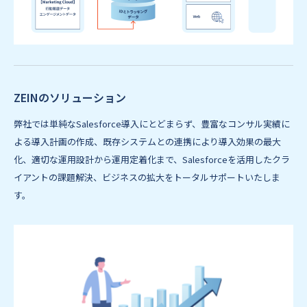
ZEINのソリューション
弊社では単純なSalesforce導入にとどまらず、豊富なコンサル実績に
よる導入計画の作成、既存システムとの連携により導入効果の最大
化、適切な運用設計から運用定着化まで、Salesforceを活用したクラ
イアントの課題解決、ビジネスの拡大をトータルサポートいたしま
す。