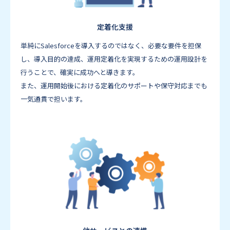
定着化支援
単純にSalesforceを導入するのではなく、必要な要件を担保
し、導入目的の達成、運用定着化を実現するための運用設計を
行うことで、確実に成功へと導きます。
また、運用開始後における定着化のサポートや保守対応までも
一気通貫で担います。