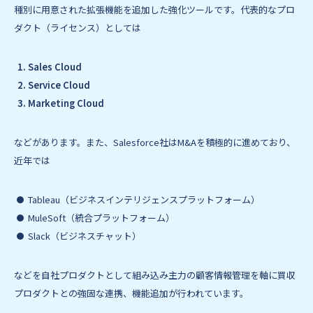
種別に用意された拡張機能を追加した強化ツールです。代表的なプロ
ダクト（ライセンス）としては
Sales Cloud
Service Cloud
Marketing Cloud
などがあります。また、Salesforce社はM&Aを積極的に進めており、
近年では
Tableau（ビジネスインテリジェンスプラットフォーム）
MuleSoft（統合プラットフォーム）
Slack（ビジネスチャット）
などを自社プロダクトとして組み込み主力の顧客情報管理を軸に買収
プロダクトとの強固な連携、機能追加が行われています。