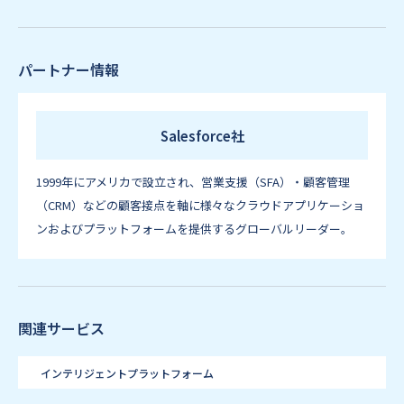
パートナー情報
Salesforce社
1999年にアメリカで設立され、営業支援（SFA）・顧客管理
（CRM）などの顧客接点を軸に様々なクラウドアプリケーショ
ンおよびプラットフォームを提供するグローバルリーダー。
関連サービス
インテリジェントプラットフォーム