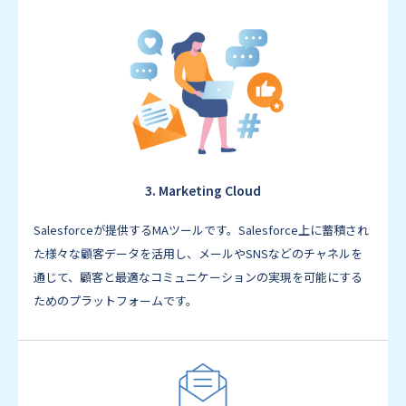
3. Marketing Cloud
Salesforceが提供するMAツールです。Salesforce上に蓄積され
た様々な顧客データを活用し、メールやSNSなどのチャネルを
通じて、顧客と最適なコミュニケーションの実現を可能にする
ためのプラットフォームです。