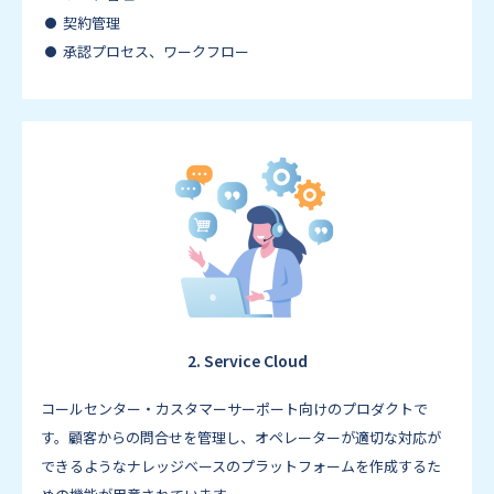
契約管理
承認プロセス、ワークフロー
2. Service Cloud
コールセンター・カスタマーサーポート向けのプロダクトで
す。顧客からの問合せを管理し、オペレーターが適切な対応が
できるようなナレッジベースのプラットフォームを作成するた