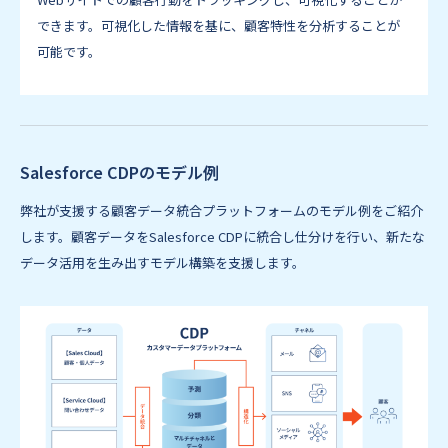
できます。可視化した情報を基に、顧客特性を分析することが
可能です。
Salesforce CDPのモデル例
弊社が支援する顧客データ統合プラットフォームのモデル例をご紹介
します。顧客データをSalesforce CDPに統合し仕分けを行い、新たな
データ活用を生み出すモデル構築を支援します。