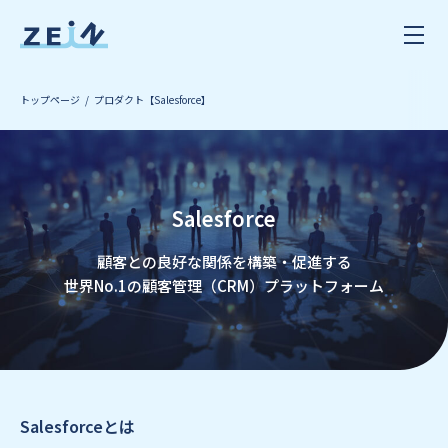
トップページ
プロダクト【Salesforce】
Salesforce
顧客との良好な関係を構築・促進する
世界No.1の顧客管理（CRM）プラットフォーム
Salesforceとは