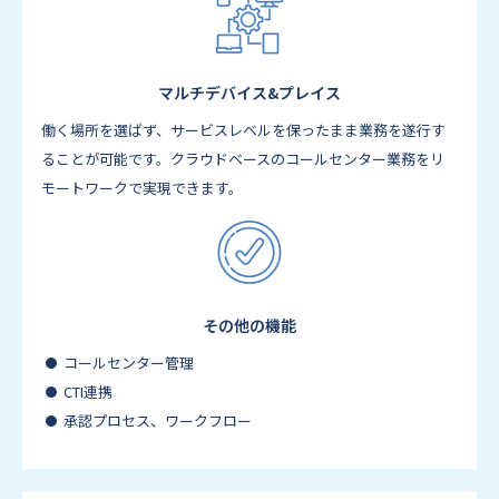
マルチデバイス&プレイス
働く場所を選ばず、サービスレベルを保ったまま業務を遂行す
ることが可能です。クラウドベースのコールセンター業務をリ
モートワークで実現できます。
その他の機能
コールセンター管理
CTI連携
承認プロセス、ワークフロー