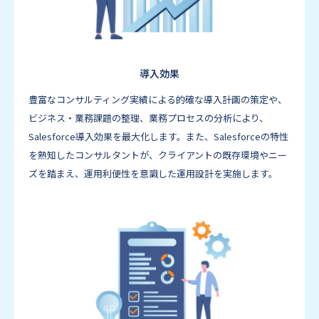
導入効果
豊富なコンサルティング実績による的確な導入計画の策定や、
ビジネス・業務課題の整理、業務プロセスの分析により、
Salesforce導入効果を最大化します。また、Salesforceの特性
を熟知したコンサルタントが、クライアントの既存環境やニー
ズを踏まえ、運用利便性を意識した運用設計を実施します。