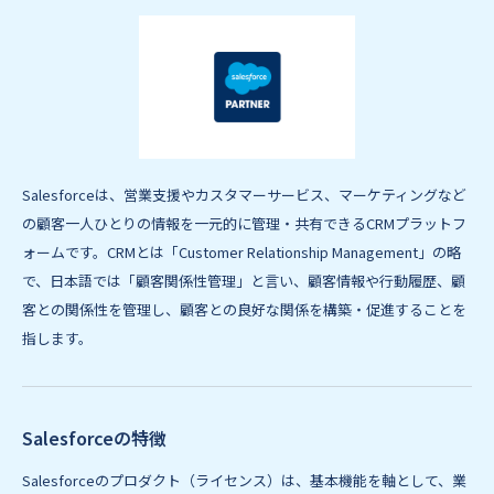
Salesforceは、営業支援やカスタマーサービス、マーケティングなど
の顧客一人ひとりの情報を一元的に管理・共有できるCRMプラットフ
ォームです。CRMとは「Customer Relationship Management」の略
で、日本語では「顧客関係性管理」と言い、顧客情報や行動履歴、顧
客との関係性を管理し、顧客との良好な関係を構築・促進することを
指します。
Salesforceの特徴
Salesforceのプロダクト（ライセンス）は、基本機能を軸として、業