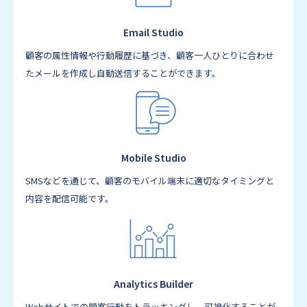
Email Studio
顧客の属性情報や行動履歴に基づき、顧客一人ひとりに合わせ
たメールを作成し自動送信することができます。
Mobile Studio
SMSなどを通じて、顧客のモバイル端末に適切なタイミングと
内容を配信可能です。
Analytics Builder
Webサイトでの顧客行動をトラッキングし、可視化することが