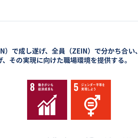
IN）で成し遂げ、全員（ZEIN）で分かち合
げ、その実現に向けた職場環境を提供する。