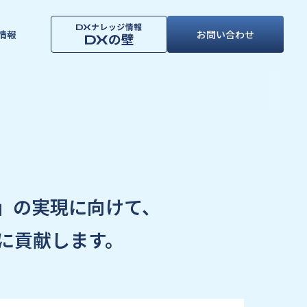
情報
お問い合わせ
」の実現に向けて、
に貢献します。