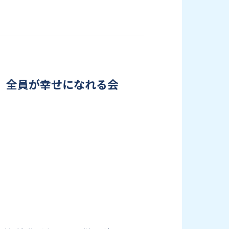
い、全員が幸せになれる会