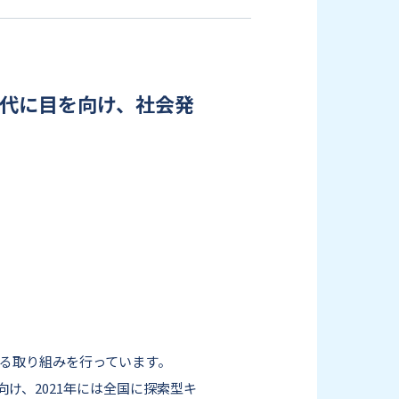
代に目を向け、社会発
きる取り組みを行っています。
け、2021年には全国に探索型キ