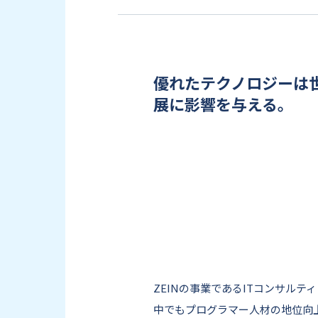
優れたテクノロジーは
展に影響を与える。
ZEINの事業であるITコンサル
中でもプログラマー人材の地位向