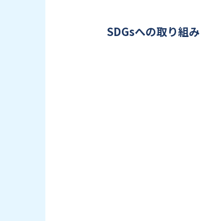
SDGsへの取り組み