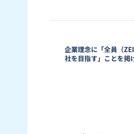
企業理念に「全員（ZE
社を目指す」ことを掲