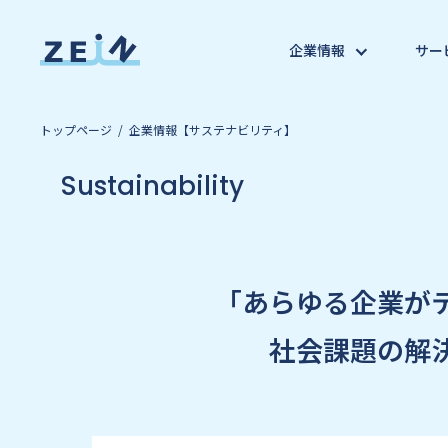
企業情報
サー
トップページ
企業情報【サステナビリティ】
Sustainability
「あらゆる企業が
社会課題の解