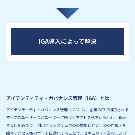
IGA導入によって解決
アイデンティティ・ガバナンス管理（IGA）とは
アイデンティティ・ガバナンス管理（IGA）は、企業の中で利用される
すべてのユーザーIDとユーザーに紐づくアクセス権を可視化し、管理
する仕組みです。利用するシステムやIDの増加に伴い、IDの作成・削
除やアクセス権の付与を自動化することで、セキュリティ及びコンプ