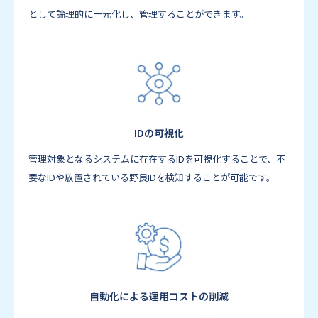
として論理的に一元化し、管理することができます。
IDの可視化
管理対象となるシステムに存在するIDを可視化することで、不
要なIDや放置されている野良IDを検知することが可能です。
自動化による運用コストの削減