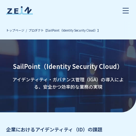
トップページ
プロダクト【SailPoint（Identity Security Cloud）】
SailPoint（Identity Security Cloud）
アイデンティティ・ガバナンス管理（IGA）の導入によ
る、安全かつ効率的な業務の実現
企業におけるアイデンティティ（ID）の課題