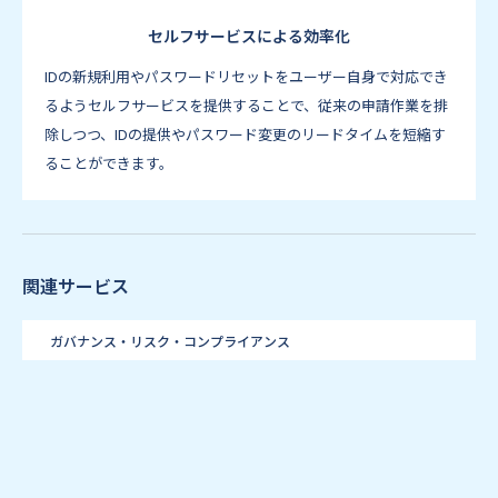
セルフサービスによる効率化
IDの新規利用やパスワードリセットをユーザー自身で対応でき
るようセルフサービスを提供することで、従来の申請作業を排
除しつつ、IDの提供やパスワード変更のリードタイムを短縮す
ることができます。
関連サービス
ガバナンス・リスク・コンプライアンス