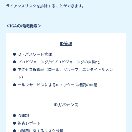
ライアンスリスクを排除することができます。
＜IGAの構成要素＞
ID管理
ID・パスワード管理
プロビジョニング/デプロビジョニングの自動化
アクセス権管理（ロール、グループ、エンタイトルメン
ト）
セルフサービスによるID・アクセス権限の申請
IDガバナンス
ID棚卸
監査レポート
ID利用に関するリスク分析