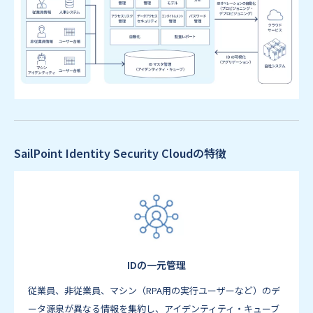
SailPoint Identity Security Cloudの特徴
IDの一元管理
従業員、非従業員、マシン（RPA用の実行ユーザーなど）のデ
ータ源泉が異なる情報を集約し、アイデンティティ・キューブ