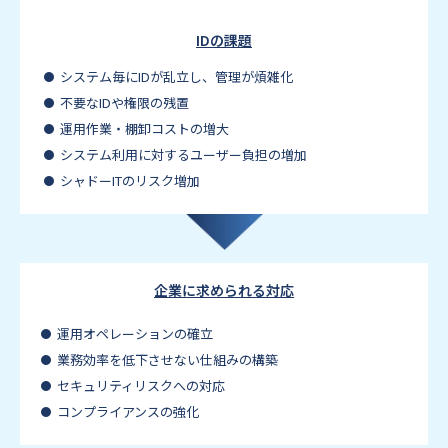
IDの課題
システム毎にIDが乱立し、管理が煩雑化
不要なIDや権限の残置
運用作業・棚卸コストの増大
システム利用に対するユーザー負担の増加
シャドーITのリスク増加
企業に求められる対応
運用オペレーションの確立
業務効率を低下させない仕組みの構築
セキュリティリスクへの対応
コンプライアンスの強化