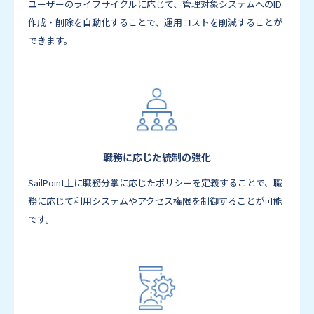
ユーザーのライフサイクルに応じて、管理対象システムへのID
作成・削除を自動化することで、運用コストを削減することが
できます。
職務に応じた統制の強化
SailPoint上に職務分掌に応じたポリシーを定義することで、職
務に応じて利用システムやアクセス権限を制御することが可能
です。