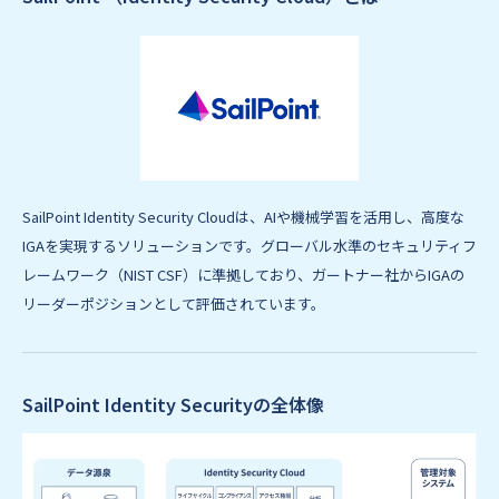
SailPoint Identity Security Cloudは、AIや機械学習を活用し、高度な
IGAを実現するソリューションです。グローバル水準のセキュリティフ
レームワーク（NIST CSF）に準拠しており、ガートナー社からIGAの
リーダーポジションとして評価されています。
SailPoint Identity Securityの全体像