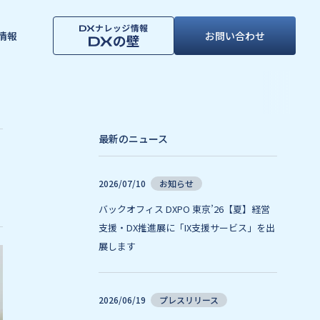
情報
お問い合わせ
最新のニュース
2026/07/10
お知らせ
バックオフィス DXPO 東京’26【夏】経営
支援・DX推進展に「IX支援サービス」を出
展します
2026/06/19
プレスリリース