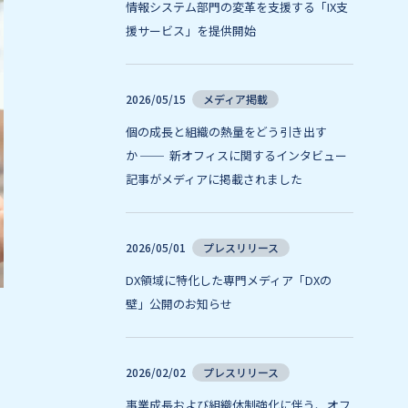
情報システム部門の変革を支援する「IX支
援サービス」を提供開始
2026/05/15
メディア掲載
個の成長と組織の熱量をどう引き出す
か ── 新オフィスに関するインタビュー
記事がメディアに掲載されました
2026/05/01
プレスリリース
DX領域に特化した専門メディア「DXの
壁」公開のお知らせ
2026/02/02
プレスリリース
事業成長および組織体制強化に伴う、オフ