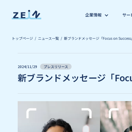
企業情報
サー
トップページ
ニュース一覧
新ブランドメッセージ「Focus on Succes
2024/11/29
プレスリリース
新ブランドメッセージ「Focus 