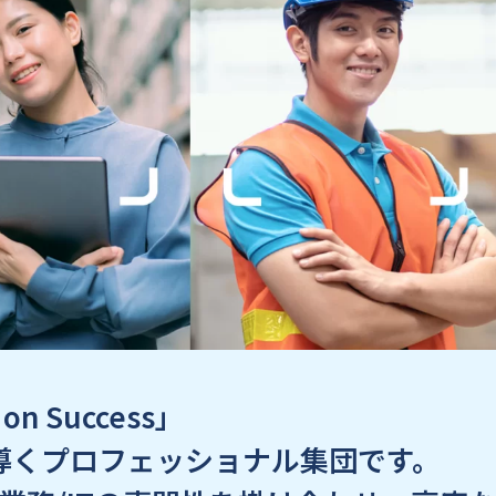
 on Success」
に導くプロフェッショナル集団です。