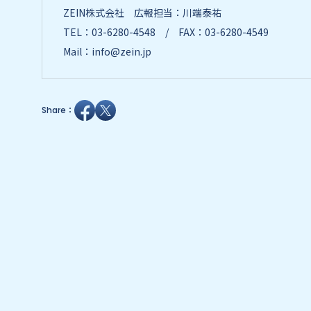
ZEIN株式会社 広報担当：川端泰祐
TEL：03-6280-4548 / FAX：03-6280-4549
Mail：info@zein.jp
Share：