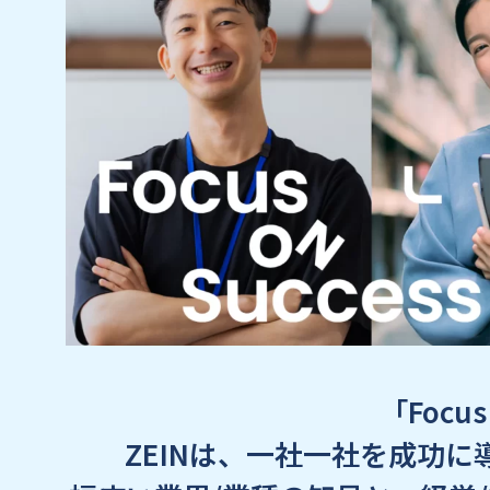
「Focus
ZEINは、一社一社を成功