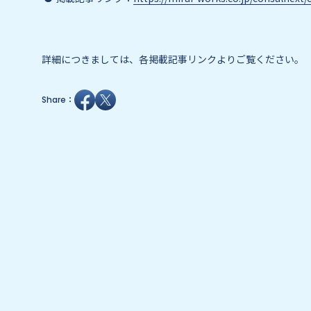
詳細につきましては、各掲載記事リンクよりご覧ください。
Share：