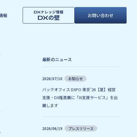
情報
お問い合わせ
最新のニュース
2026/07/10
お知らせ
バックオフィス DXPO 東京’26【夏】経営
支援・DX推進展に「IX支援サービス」を出
展します
ィ
2026/06/19
プレスリリース
テ