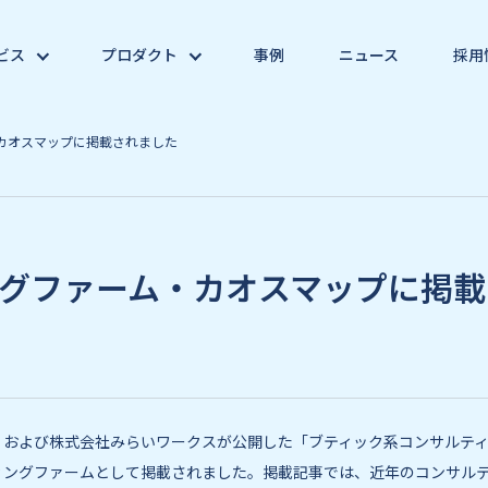
ビス
プロダクト
事例
ニュース
採用
カオスマップに掲載されました
グファーム・カオスマップに掲載
、および株式会社みらいワークスが公開した「ブティック系コンサルテ
ィングファームとして掲載されました。掲載記事では、近年のコンサル