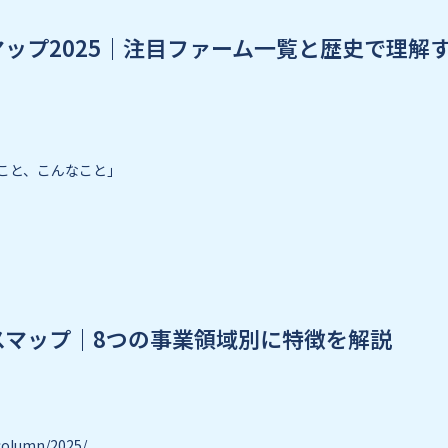
ップ2025｜注目ファーム一覧と歴史で理解
こと、こんなこと」
スマップ｜8つの事業領域別に特徴を解説
/column/2025/