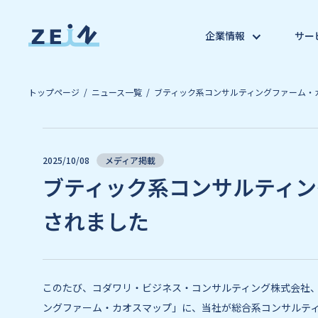
企業情報
サー
トップページ
ニュース一覧
ブティック系コンサルティングファーム・
2025/10/08
メディア掲載
ブティック系コンサルティン
されました
このたび、コダワリ・ビジネス・コンサルティング株式会社
ングファーム・カオスマップ」に、当社が総合系コンサルテ