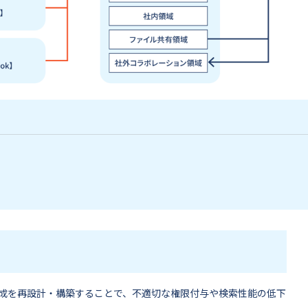
成を再設計・構築することで、不適切な権限付与や検索性能の低下