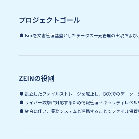
プロジェクトゴール
Boxを文書管理基盤としたデータの一元管理の実現および
ZEINの役割
乱立したファイルストレージを廃止し、BOXでのデータ
サイバー攻撃に対応するため情報管理セキュリティレベル
統合に伴い、業務システムと連携することでファイル保管