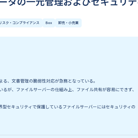
データの一元管理およびセキュリテ
リスク・コンプライアンス
Box
卸売・小売業
よる、文書管理の脆弱性対応が急務となっている。
いるが、ファイルサーバーの仕組み上、ファイル共有が容易にできず、
界型セキュリティで保護しているファイルサーバーにはセキュリティの