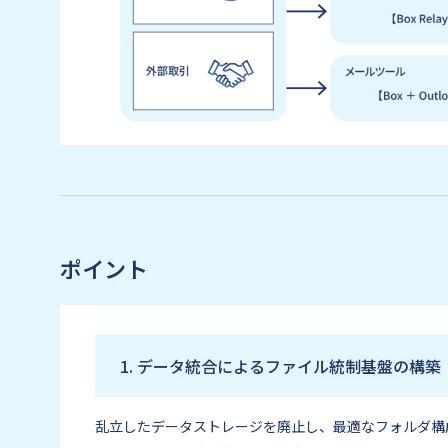
ポイント
1. データ統合によるファイル統制基盤の構築
乱立したデータストレージを廃止し、最適なフォルダ構