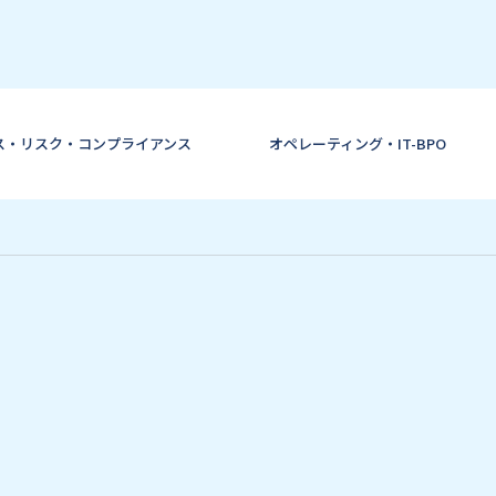
ス・リスク・コンプライアンス
オペレーティング・IT-BPO