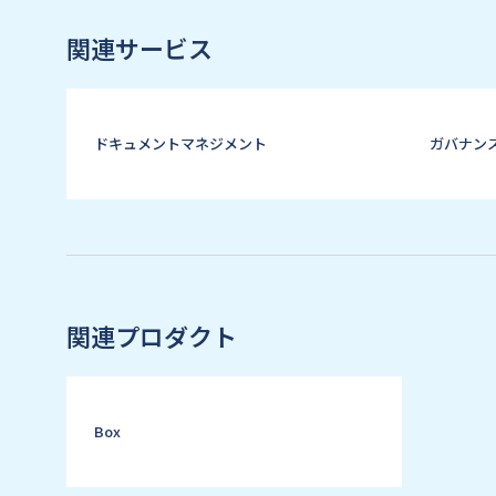
関連サービス
ドキュメントマネジメント
ガバナン
関連プロダクト
Box