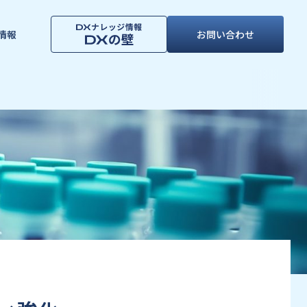
情報
お問い合わせ