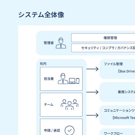
システム全体像